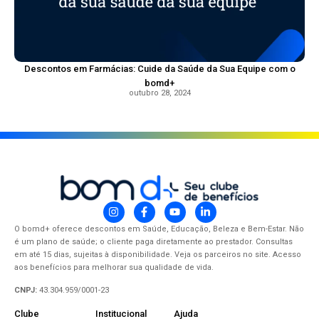
Descontos em Farmácias: Cuide da Saúde da Sua Equipe com o
bomd+
outubro 28, 2024
O bomd+ oferece descontos em Saúde, Educação, Beleza e Bem-Estar. Não
é um plano de saúde; o cliente paga diretamente ao prestador. Consultas
em até 15 dias, sujeitas à disponibilidade. Veja os parceiros no site. Acesso
aos benefícios para melhorar sua qualidade de vida.
CNPJ:
43.304.959/0001-23
Clube
Institucional
Ajuda