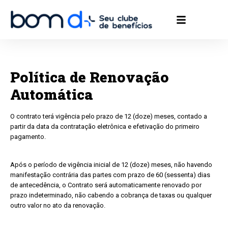
Política de Renovação
Automática
O contrato terá vigência pelo prazo de 12 (doze) meses, contado a
partir da data da contratação eletrônica e efetivação do primeiro
pagamento.
Após o período de vigência inicial de 12 (doze) meses, não havendo
manifestação contrária das partes com prazo de 60 (sessenta) dias
de antecedência, o Contrato será automaticamente renovado por
prazo indeterminado, não cabendo a cobrança de taxas ou qualquer
outro valor no ato da renovação.