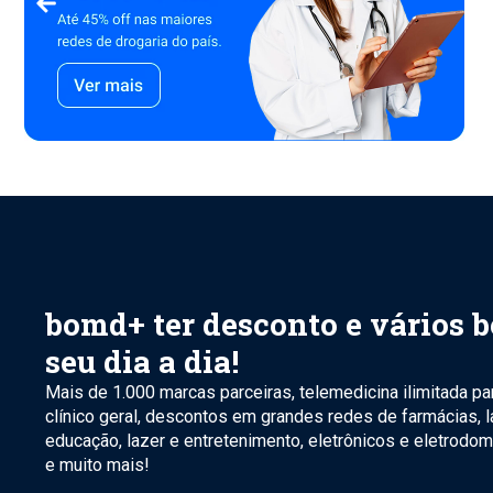
bomd+ ter desconto e vários b
seu dia a dia!
Mais de 1.000 marcas parceiras, telemedicina ilimitada p
clínico geral, descontos em grandes redes de farmácias, 
educação, lazer e entretenimento, eletrônicos e eletrodom
e muito mais!