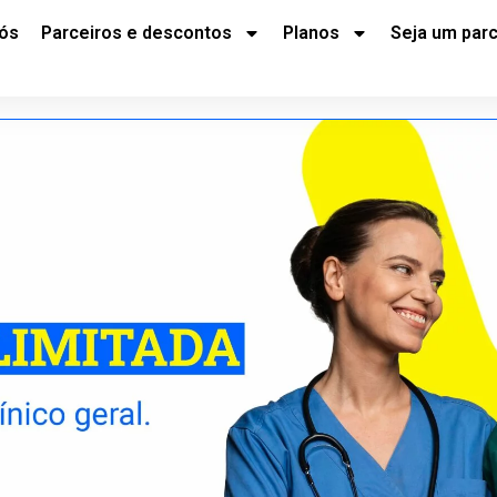
ós
Parceiros e descontos
Planos
Seja um parc