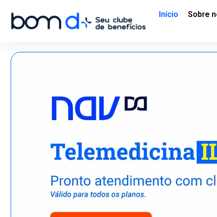
Início
Sobre n