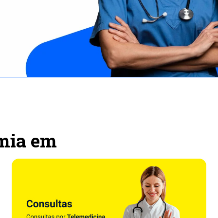
omia em